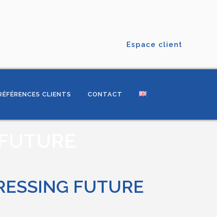
Espace client
RÉFÉRENCES CLIENTS
CONTACT
 FUTURE
PRESSING FUTURE