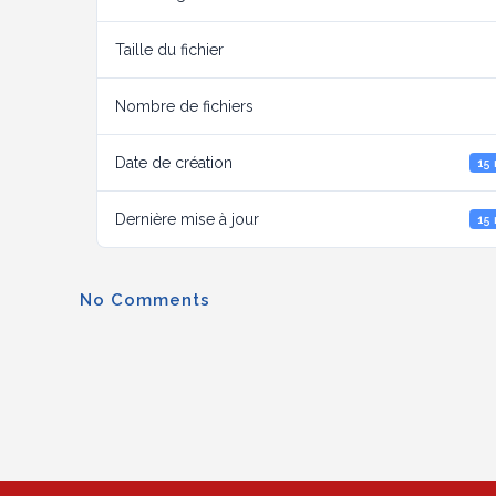
Taille du fichier
Nombre de fichiers
Date de création
15
Dernière mise à jour
15
No Comments