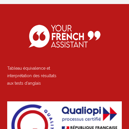
Tableau équivalence et
interprétation des résultats
aux tests d'anglais