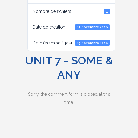
Nombre de fichiers
1
Date de création
15 novembre 2016
Dernière mise à jour
15 novembre 2016
UNIT 7 - SOME &
ANY
Sorry, the comment form is closed at this
time.