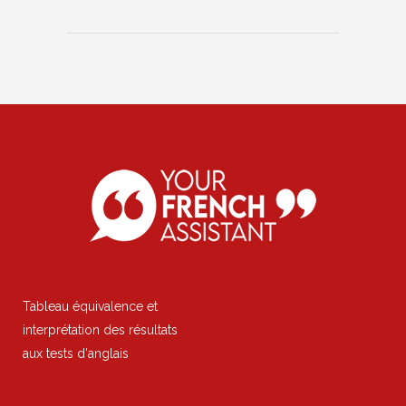
Tableau équivalence et
interprétation des résultats
aux tests d'anglais