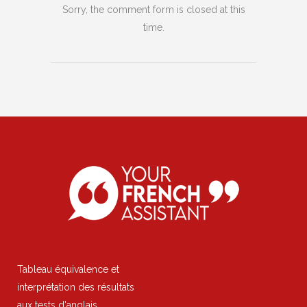
Sorry, the comment form is closed at this
time.
Tableau équivalence et
interprétation des résultats
aux tests d'anglais