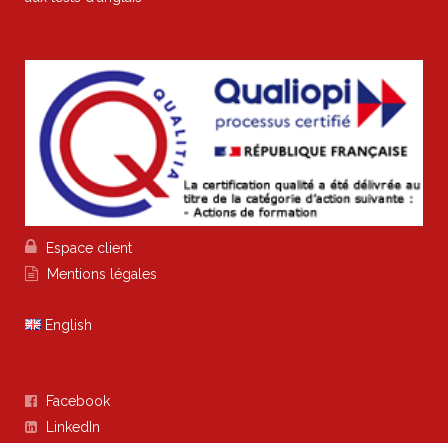

Espace client

Mentions légales
English
Facebook

LinkedIn
