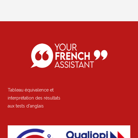
Tableau équivalence et
interprétation des résultats
aux tests d'anglais