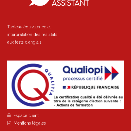
Tableau équivalence et
interprétation des résultats
aux tests d'anglais

Espace client

Mentions légales