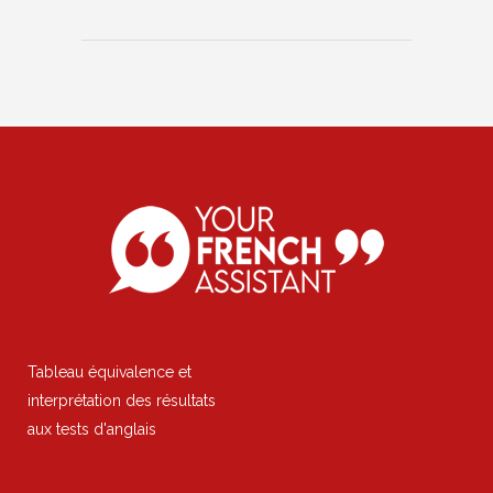
Tableau équivalence et
interprétation des résultats
aux tests d'anglais