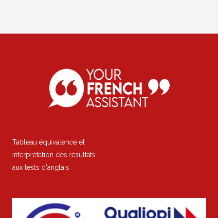
Tableau équivalence et
interprétation des résultats
aux tests d'anglais