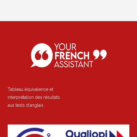
Tableau équivalence et
interprétation des résultats
aux tests d'anglais