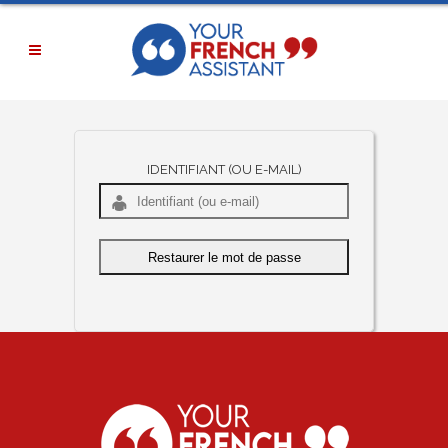
IDENTIFIANT (OU E-MAIL)