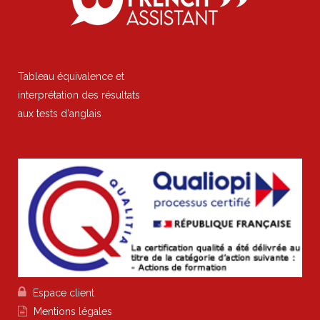
Tableau équivalence et
interprétation des résultats
aux tests d'anglais

Espace client

Mentions légales